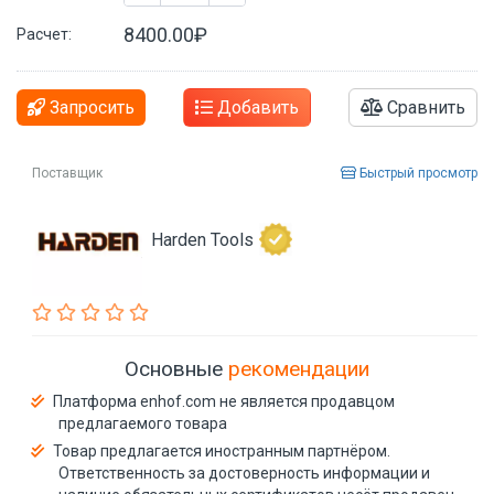
8400.00₽
Расчет:
Запросить
Добавить
Сравнить
Поставщик
Быстрый просмотр
Harden Tools
Основные
рекомендации
Платформа enhof.com не является продавцом
предлагаемого товара
Товар предлагается иностранным партнёром.
Ответственность за достоверность информации и