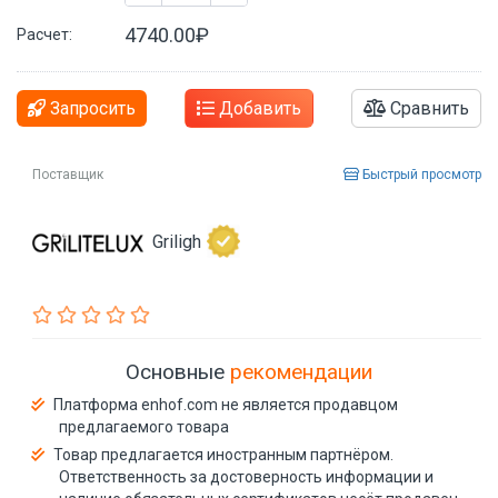
4740.00₽
Расчет:
Запросить
Добавить
Сравнить
Поставщик
Быстрый просмотр
Griligh
Основные
рекомендации
Платформа enhof.com не является продавцом
предлагаемого товара
Товар предлагается иностранным партнёром.
Ответственность за достоверность информации и