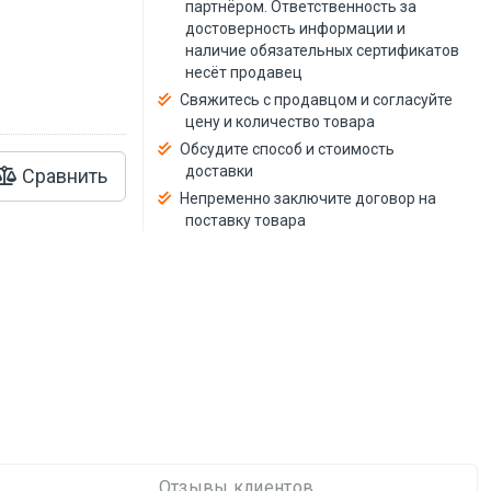
й
партнёром. Ответственность за
достоверность информации и
наличие обязательных сертификатов
несёт продавец
Свяжитесь с продавцом и согласуйте
цену и количество товара
Обсудите способ и стоимость
доставки
Сравнить
Непременно заключите договор на
поставку товара
Отзывы клиентов