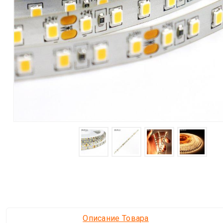
Описание Товара