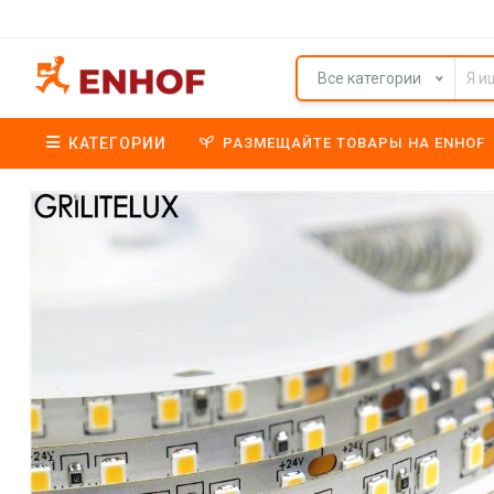
Все категории
КАТЕГОРИИ
РАЗМЕЩАЙТЕ ТОВАРЫ НА ENHOF