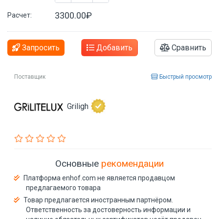
3300.00₽
Расчет:
Запросить
Добавить
Сравнить
Поставщик
Быстрый просмотр
Griligh
Основные
рекомендации
Платформа enhof.com не является продавцом
предлагаемого товара
Товар предлагается иностранным партнёром.
Ответственность за достоверность информации и