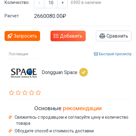
Количество:
6900 в наличии
-
+
2660080.00₽
Расчет:
Запросить
Добавить
Сравнить
Поставщик
Быстрый просмотр
Dongguan Space
Основные
рекомендации
Свяжитесь с продавцом и согласуйте цену и количество
товара
Обсудите способ и стоимость доставки