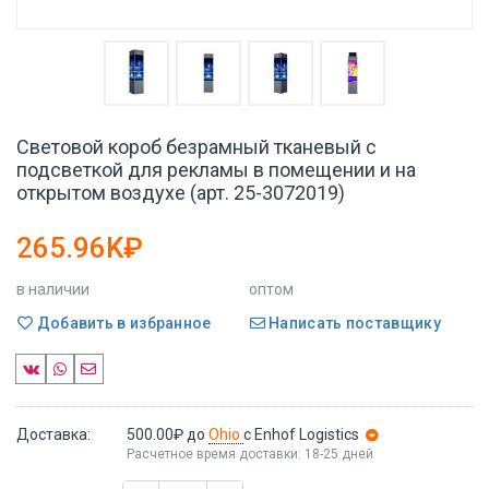
Световой короб безрамный тканевый с
подсветкой для рекламы в помещении и на
открытом воздухе (арт. 25-3072019)
265.96K₽
в наличии
оптом
Добавить в избранное
Написать поставщику
Доставка:
500.00₽
до
Ohio
с Enhof Logistics
Расчетное время доставки: 18-25 дней