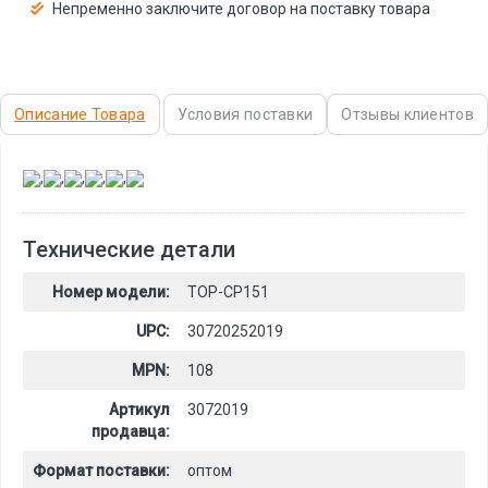
Непременно заключите договор на поставку товара
Описание Товара
Условия поставки
Отзывы клиентов
,
,
,
,
,
Технические детали
Номер модели:
TOP-CP151
UPC:
30720252019
MPN:
108
Артикул
3072019
продавца:
Формат поставки:
оптом