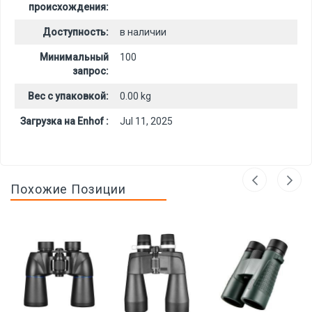
происхождения:
Доступность:
в наличии
Минимальный
100
запрос:
Вес с упаковкой:
0.00 kg
Загрузка на Enhof :
Jul 11, 2025
Похожие Позиции