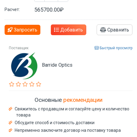
565700.00₽
Расчет:
Запросить
Добавить
Сравнить
Поставщик
Быстрый просмотр
Barride Optics
Основные
рекомендации
Свяжитесь с продавцом и согласуйте цену и количество
товара
Обсудите способ и стоимость доставки
Непременно заключите договор на поставку товара