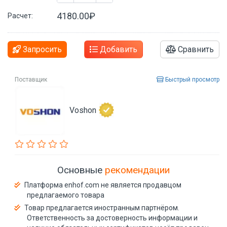
4180.00₽
Расчет:
Запросить
Добавить
Сравнить
Поставщик
Быстрый просмотр
Voshon
Основные
рекомендации
Платформа enhof.com не является продавцом
предлагаемого товара
Товар предлагается иностранным партнёром.
Ответственность за достоверность информации и