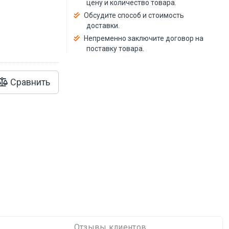
цену и количество товара.
Обсудите способ и стоимость
доставки.
Непременно заключите договор на
поставку товара.
Сравнить
Отзывы клиентов