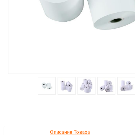
Описание Товара