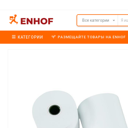
Все категории
КАТЕГОРИИ
РАЗМЕЩАЙТЕ ТОВАРЫ НА ENHOF