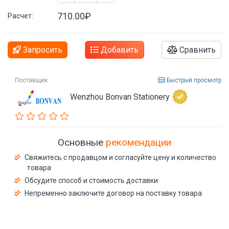
710.00₽
Расчет:
Запросить
Добавить
Сравнить
Поставщик
Быстрый просмотр
Wenzhou Bonvan Stationery
Основные
рекомендации
Свяжитесь с продавцом и согласуйте цену и количество
товара
Обсудите способ и стоимость доставки
Непременно заключите договор на поставку товара