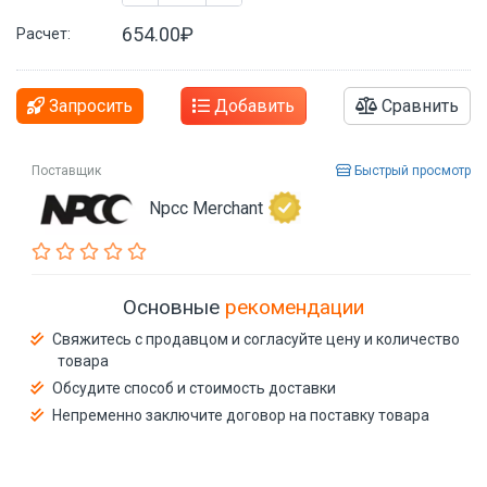
654.00₽
Расчет:
Запросить
Добавить
Сравнить
Поставщик
Быстрый просмотр
Npcc Merchant
Основные
рекомендации
Свяжитесь с продавцом и согласуйте цену и количество
товара
Обсудите способ и стоимость доставки
Непременно заключите договор на поставку товара