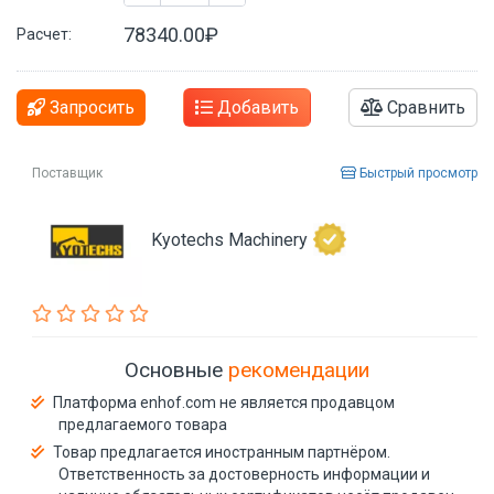
78340.00₽
Расчет:
Запросить
Добавить
Сравнить
Поставщик
Быстрый просмотр
Kyotechs Machinery
Основные
рекомендации
Платформа enhof.com не является продавцом
предлагаемого товара
Товар предлагается иностранным партнёром.
Ответственность за достоверность информации и