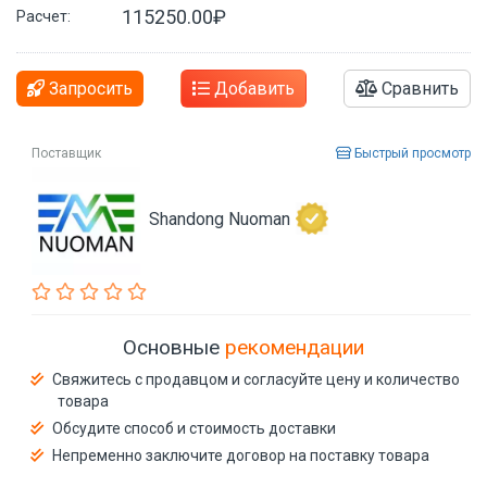
115250.00₽
Расчет:
Запросить
Добавить
Сравнить
Поставщик
Быстрый просмотр
Shandong Nuoman
Основные
рекомендации
Свяжитесь с продавцом и согласуйте цену и количество
товара
Обсудите способ и стоимость доставки
Непременно заключите договор на поставку товара