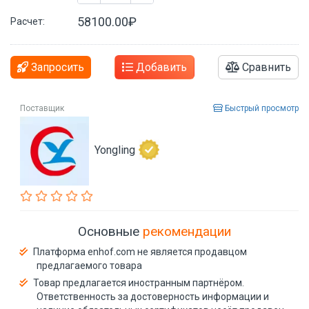
58100.00₽
Расчет:
Запросить
Добавить
Сравнить
Поставщик
Быстрый просмотр
Yongling
Основные
рекомендации
Платформа enhof.com не является продавцом
предлагаемого товара
Товар предлагается иностранным партнёром.
Ответственность за достоверность информации и