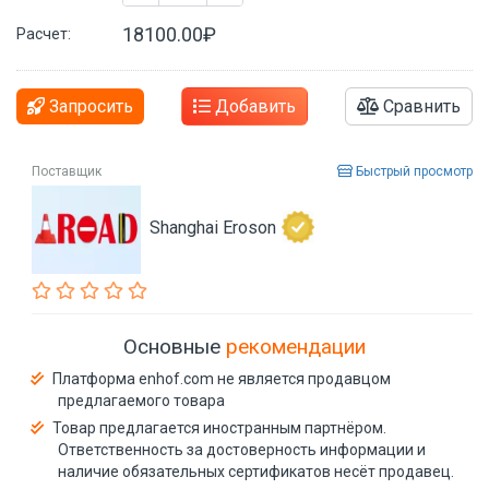
18100.00₽
Расчет:
Запросить
Добавить
Сравнить
Поставщик
Быстрый просмотр
Shanghai Eroson
Основные
рекомендации
Платформа enhof.com не является продавцом
предлагаемого товара
Товар предлагается иностранным партнёром.
Ответственность за достоверность информации и
наличие обязательных сертификатов несёт продавец.