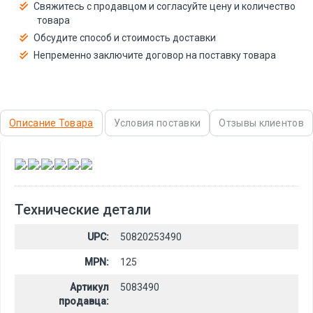
Свяжитесь с продавцом и согласуйте цену и количество
товара
Обсудите способ и стоимость доставки
Непременно заключите договор на поставку товара
Описание Товара
Условия поставки
Отзывы клиентов
,
,
,
,
,
Технические детали
UPC:
50820253490
MPN:
125
Артикул
5083490
продавца: