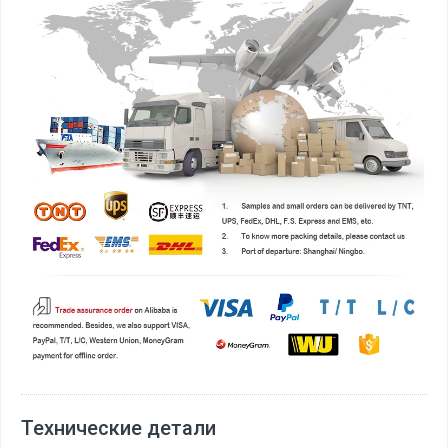
Технические детали