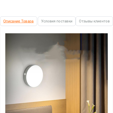
Описание Товара
Условия поставки
Отзывы клиентов