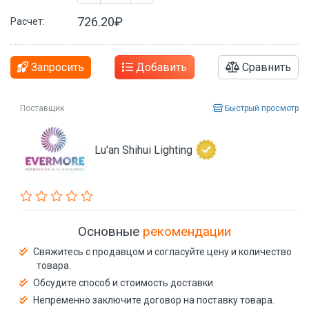
726.20₽
Расчет:
Запросить
Добавить
Сравнить
Поставщик
Быстрый просмотр
Lu'an Shihui Lighting
Основные
рекомендации
Свяжитесь с продавцом и согласуйте цену и количество
товара.
Обсудите способ и стоимость доставки.
Непременно заключите договор на поставку товара.