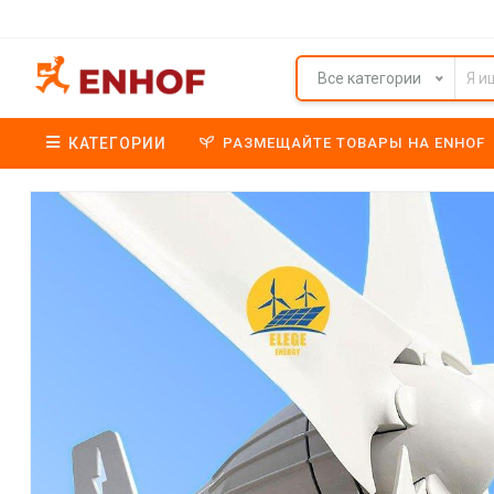
Все категории
КАТЕГОРИИ
РАЗМЕЩАЙТЕ ТОВАРЫ НА ENHOF