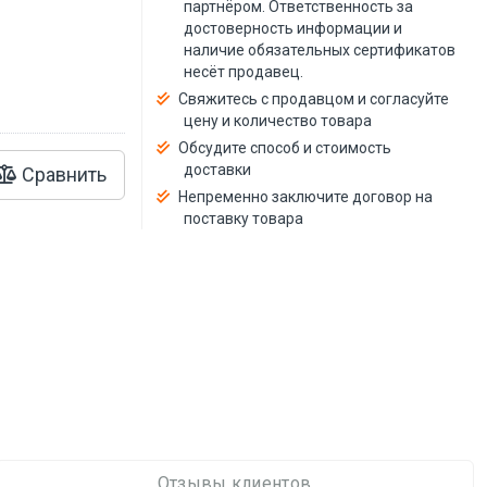
й
партнёром. Ответственность за
достоверность информации и
наличие обязательных сертификатов
несёт продавец.
Свяжитесь с продавцом и согласуйте
цену и количество товара
Обсудите способ и стоимость
доставки
Сравнить
Непременно заключите договор на
поставку товара
Отзывы клиентов