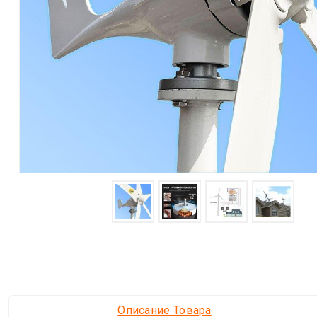
Описание Товара