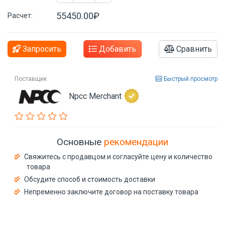
55450.00₽
Расчет:
Запросить
Добавить
Сравнить
Поставщик
Быстрый просмотр
Npcc Merchant
Основные
рекомендации
Свяжитесь с продавцом и согласуйте цену и количество
товара
Обсудите способ и стоимость доставки
Непременно заключите договор на поставку товара