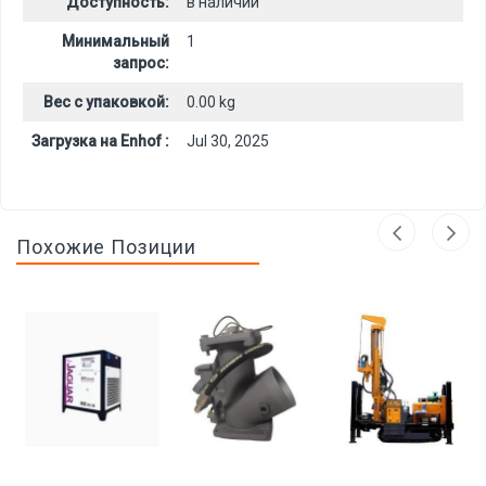
Доступность:
в наличии
Минимальный
1
запрос:
Вес с упаковкой:
0.00 kg
Загрузка на Enhof :
Jul 30, 2025
Похожие Позиции