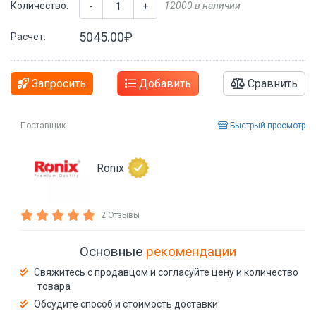
Количество:
12000 в наличии
-
+
5045.00₽
Расчет:
Запросить
Добавить
Сравнить
Поставщик
Быстрый просмотр
Ronix
2 Отзывы
Основные
рекомендации
Свяжитесь с продавцом и согласуйте цену и количество
товара
Обсудите способ и стоимость доставки