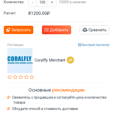
Количество:
10000 в наличии
-
+
81200.00₽
Расчет:
Запросить
Добавить
Сравнить
Поставщик
Быстрый просмотр
Coralfly Merchant
Основные
рекомендации
Свяжитесь с продавцом и согласуйте цену и количество
товара
Обсудите способ и стоимость доставки