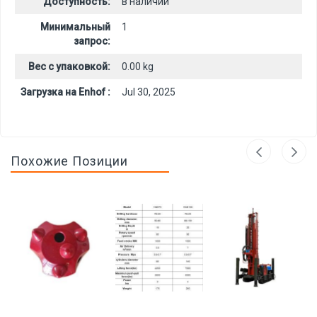
Доступность:
в наличии
Минимальный
1
запрос:
Вес с упаковкой:
0.00 kg
Загрузка на Enhof :
Jul 30, 2025
Похожие Позиции