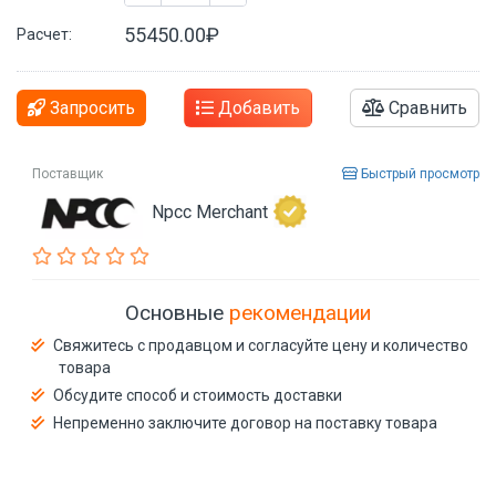
55450.00₽
Расчет:
Запросить
Добавить
Сравнить
Поставщик
Быстрый просмотр
Npcc Merchant
Основные
рекомендации
Свяжитесь с продавцом и согласуйте цену и количество
товара
Обсудите способ и стоимость доставки
Непременно заключите договор на поставку товара