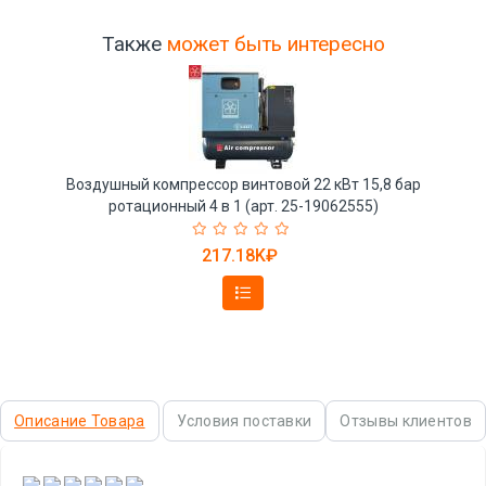
Также
может быть интересно
Воздушный компрессор винтовой 22 кВт 15,8 бар
ротационный 4 в 1 (арт. 25-19062555)
217.18K₽
Описание Товара
Условия поставки
Отзывы клиентов
,
,
,
,
,