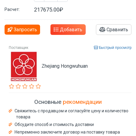
217675.00₽
Расчет:
Запросить
Добавить
Сравнить
Поставщик
Быстрый просмотр
Zhejiang Hongwuhuan
Основные
рекомендации
Свяжитесь с продавцом и согласуйте цену и количество
товара
Обсудите способ и стоимость доставки
Непременно заключите договор на поставку товара