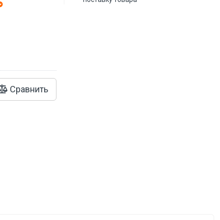
Сравнить