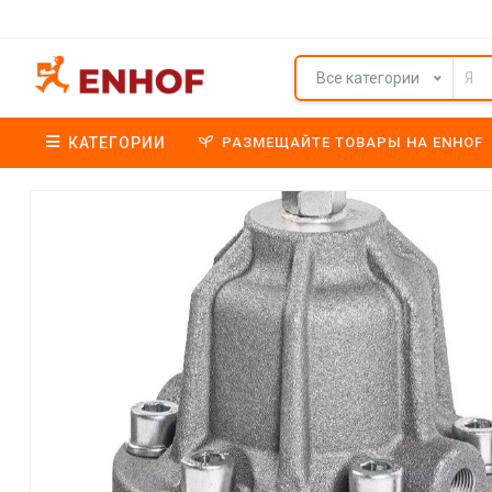
Все категории
КАТЕГОРИИ
РАЗМЕЩАЙТЕ ТОВАРЫ НА ENHOF