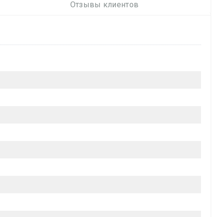
Отзывы клиентов