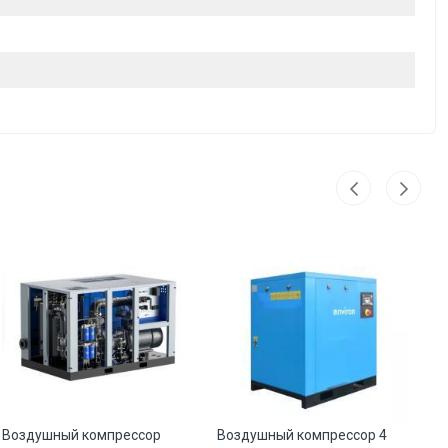
Воздушный компрессор
Воздушный компрессор 4
Ви