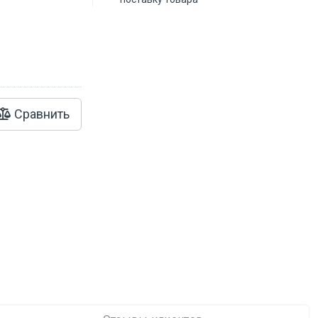
Сравнить