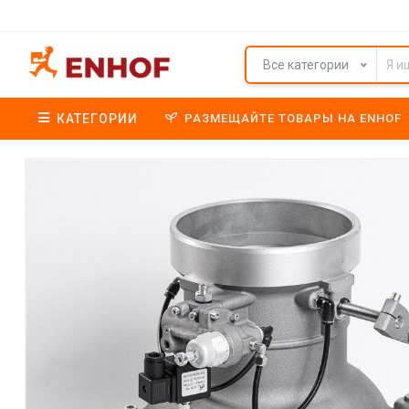
Все категории
КАТЕГОРИИ
РАЗМЕЩАЙТЕ ТОВАРЫ НА ENHOF