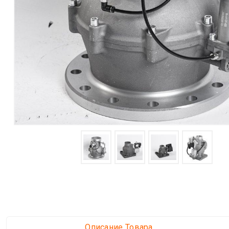
Описание Товара