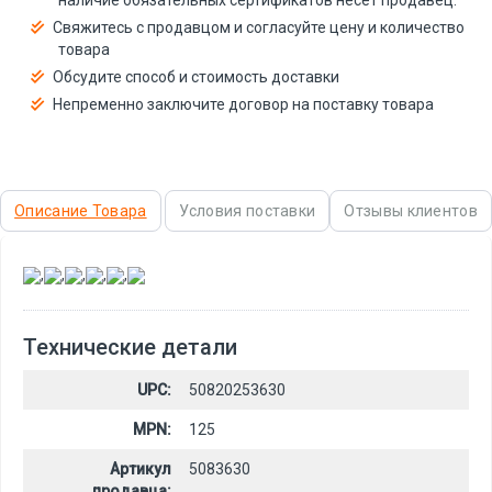
Свяжитесь с продавцом и согласуйте цену и количество
товара
Обсудите способ и стоимость доставки
Непременно заключите договор на поставку товара
Описание Товара
Условия поставки
Отзывы клиентов
,
,
,
,
,
Технические детали
UPC:
50820253630
MPN:
125
Артикул
5083630
продавца: