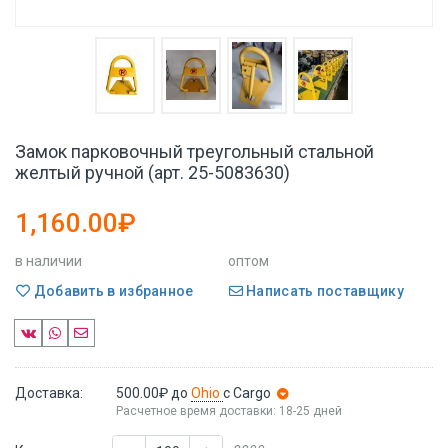
Замок парковочный треугольный стальной
желтый ручной (арт. 25-5083630)
1,160.00₽
в наличии
оптом
Добавить в избранное
Написать поставщику
Доставка:
500.00₽
до
Ohio
с Cargo
Расчетное время доставки: 18-25 дней