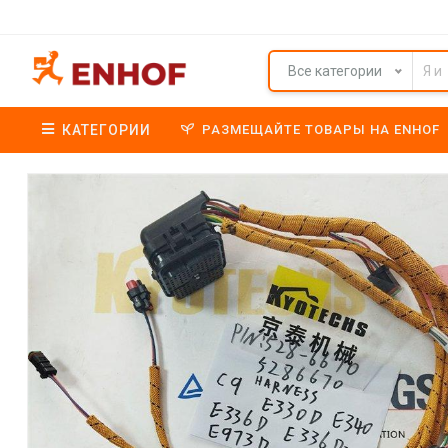
Все категории
КАТЕГОРИИ
РАЗМЕЩАЙТЕ ТОВАРЫ НА ENHOF