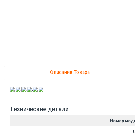
Описание Товара
,
,
,
,
,
Технические детали
Номер мод