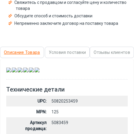
Свяжитесь с продавцом и согласуйте цену и количество
товара
Обсудите способ и стоимость доставки
Непременно заключите договор на поставку товара
Описание Товара
Условия поставки
Отзывы клиентов
,
,
,
,
,
Технические детали
UPC:
50820253459
MPN:
125
Артикул
5083459
продавца: