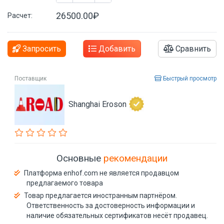
26500.00₽
Расчет:
Запросить
Добавить
Сравнить
Поставщик
Быстрый просмотр
Shanghai Eroson
Основные
рекомендации
Платформа enhof.com не является продавцом
предлагаемого товара
Товар предлагается иностранным партнёром.
Ответственность за достоверность информации и
наличие обязательных сертификатов несёт продавец.