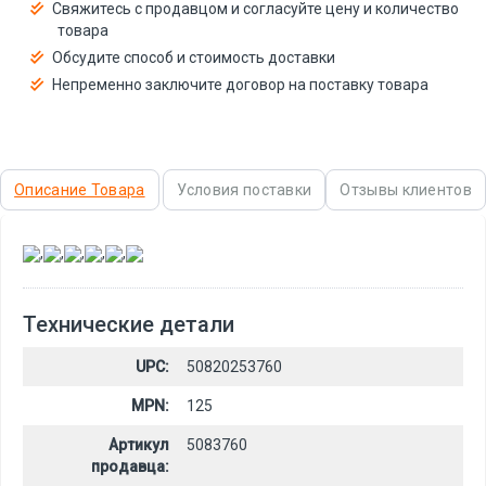
Свяжитесь с продавцом и согласуйте цену и количество
товара
Обсудите способ и стоимость доставки
Непременно заключите договор на поставку товара
Описание Товара
Условия поставки
Отзывы клиентов
,
,
,
,
,
Технические детали
UPC:
50820253760
MPN:
125
Артикул
5083760
продавца: