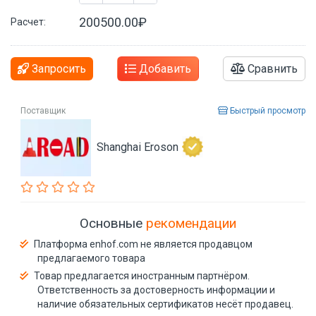
200500.00₽
Расчет:
Запросить
Добавить
Сравнить
Поставщик
Быстрый просмотр
Shanghai Eroson
Основные
рекомендации
Платформа enhof.com не является продавцом
предлагаемого товара
Товар предлагается иностранным партнёром.
Ответственность за достоверность информации и
наличие обязательных сертификатов несёт продавец.