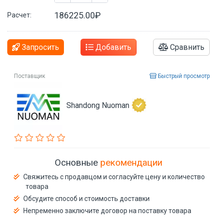
186225.00₽
Расчет:
Запросить
Добавить
Сравнить
Поставщик
Быстрый просмотр
Shandong Nuoman
Основные
рекомендации
Свяжитесь с продавцом и согласуйте цену и количество
товара
Обсудите способ и стоимость доставки
Непременно заключите договор на поставку товара