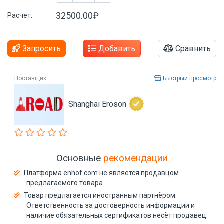
32500.00₽
Расчет:
Запросить
Добавить
Сравнить
Поставщик
Быстрый просмотр
Shanghai Eroson
Основные
рекомендации
Платформа enhof.com не является продавцом
предлагаемого товара
Товар предлагается иностранным партнёром.
Ответственность за достоверность информации и
наличие обязательных сертификатов несёт продавец.