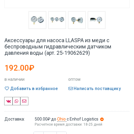
Аксессуары для насоса LLASPA из меди с
беспроводным гидравлическим датчиком
давления воды (арт. 25-19062629)
192.00₽
в наличии
оптом
Добавить в избранное
Написать поставщику
Доставка:
500.00₽
до
Ohio
с Enhof Logistics
Расчетное время доставки: 18-25 дней