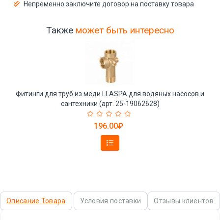
Непременно заключите договор на поставку товара
Также
может быть интересно
Фитинги для труб из меди LLASPA для водяных насосов и
сантехники (арт. 25-19062628)
196.00₽
Описание Товара
Условия поставки
Отзывы клиентов