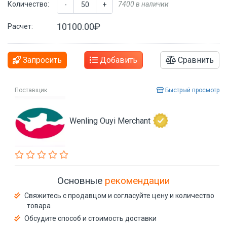
Количество:
7400 в наличии
-
+
10100.00₽
Расчет:
Запросить
Добавить
Сравнить
Поставщик
Быстрый просмотр
Wenling Ouyi Merchant
Основные
рекомендации
Свяжитесь с продавцом и согласуйте цену и количество
товара
Обсудите способ и стоимость доставки