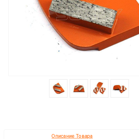
Описание Товара