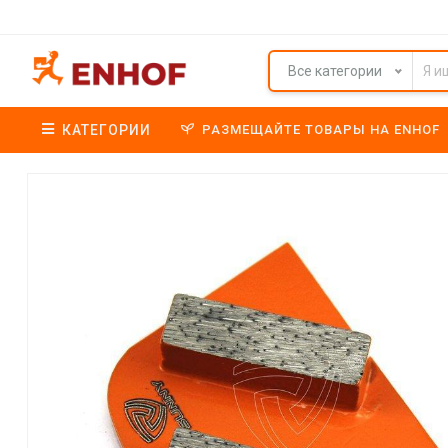
Все категории
КАТЕГОРИИ
РАЗМЕЩАЙТЕ ТОВАРЫ НА ENHOF