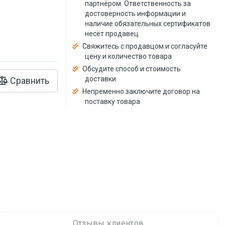
й
партнёром. Ответственность за
достоверность информации и
наличие обязательных сертификатов
несёт продавец
Свяжитесь с продавцом и согласуйте
цену и количество товара
Обсудите способ и стоимость
доставки
Сравнить
Непременно заключите договор на
поставку товара
Отзывы клиентов