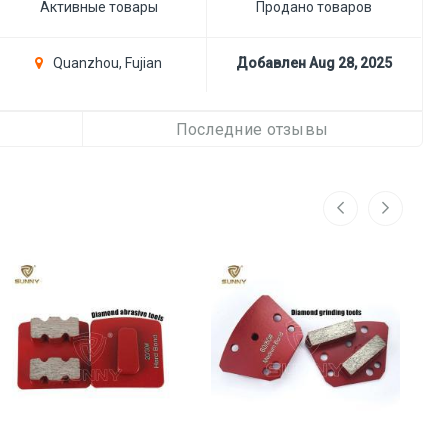
Активные товары
Продано товаров
Quanzhou, Fujian
Добавлен Aug 28, 2025
Последние отзывы