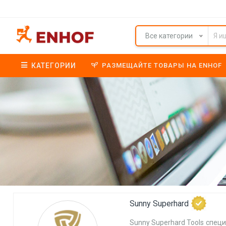
Все категории
КАТЕГОРИИ
РАЗМЕЩАЙТЕ ТОВАРЫ НА ENHOF
Sunny Superhard
Sunny Superhard Tools спец