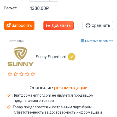
4388.00₽
Расчет:
Запросить
Добавить
Сравнить
Поставщик
Быстрый просмотр
Sunny Superhard
Основные
рекомендации
Платформа enhof.com не является продавцом
предлагаемого товара
Товар предлагается иностранным партнёром.
Ответственность за достоверность информации и