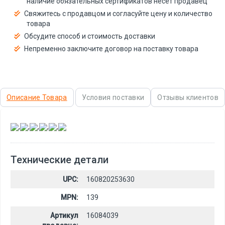
наличие обязательных сертификатов несёт продавец
Свяжитесь с продавцом и согласуйте цену и количество
товара
Обсудите способ и стоимость доставки
Непременно заключите договор на поставку товара
Описание Товара
Условия поставки
Отзывы клиентов
,
,
,
,
,
Технические детали
UPC:
160820253630
MPN:
139
Артикул
16084039