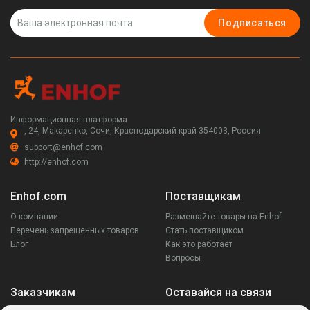
Подписаться
Информационная платформа
, 24, Макаренко, Сочи, Краснодарский край 354003, Россия
support@enhof.com
http://enhof.com
Enhof.com
Поставщикам
О компании
Размещайте товары на Enhof
Перечень запрещенных товаров
Стать поставщиком
Блог
Как это работает
Вопросы
Заказчикам
Оставайся на связи