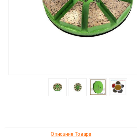
Описание Товара