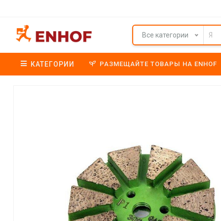
Все категории
КАТЕГОРИИ
РАЗМЕЩАЙТЕ ТОВАРЫ НА ENHOF