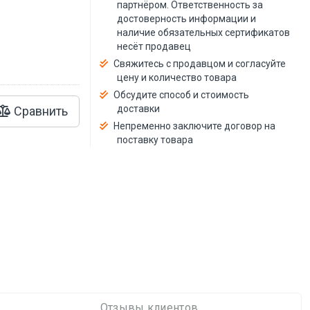
й
партнёром. Ответственность за
достоверность информации и
наличие обязательных сертификатов
несёт продавец
Свяжитесь с продавцом и согласуйте
цену и количество товара
Обсудите способ и стоимость
доставки
Сравнить
Непременно заключите договор на
поставку товара
Отзывы клиентов