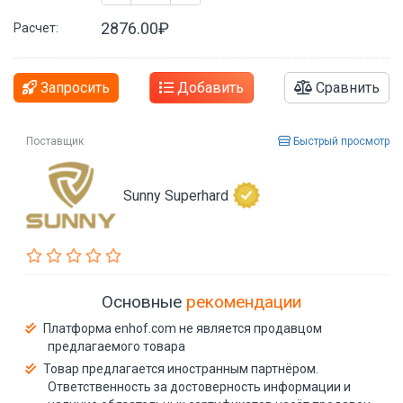
2876.00₽
Расчет:
Запросить
Добавить
Сравнить
Поставщик
Быстрый просмотр
Sunny Superhard
Основные
рекомендации
Платформа enhof.com не является продавцом
предлагаемого товара
Товар предлагается иностранным партнёром.
Ответственность за достоверность информации и