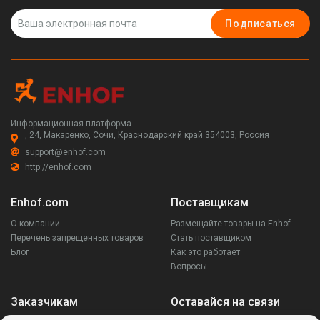
Подписаться
Информационная платформа
, 24, Макаренко, Сочи, Краснодарский край 354003, Россия
support@enhof.com
http://enhof.com
Enhof.com
Поставщикам
О компании
Размещайте товары на Enhof
Перечень запрещенных товаров
Стать поставщиком
Блог
Как это работает
Вопросы
Заказчикам
Оставайся на связи