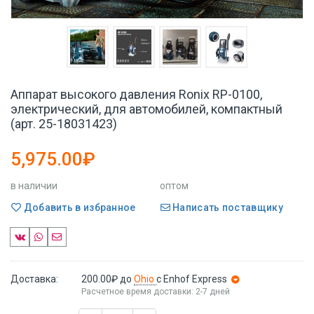
Аппарат высокого давления Ronix RP-0100,
электрический, для автомобилей, компактный
(арт. 25-18031423)
5,975.00₽
в наличии
оптом
Добавить в избранное
Написать поставщику
Доставка:
200.00₽
до
Ohio
с Enhof Express
Расчетное время доставки: 2-7 дней