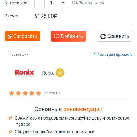
Количество:
12000 в наличии
-
+
6175.00₽
Расчет:
Запросить
Добавить
Сравнить
Поставщик
Быстрый просмотр
Ronix
2 Отзывы
Основные
рекомендации
Свяжитесь с продавцом и согласуйте цену и количество
товара
Обсудите способ и стоимость доставки