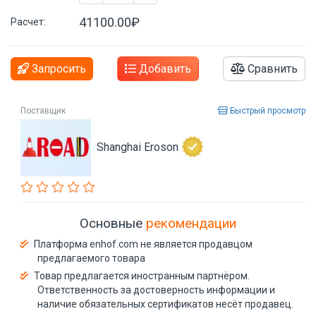
41100.00₽
Расчет:
Запросить
Добавить
Сравнить
Поставщик
Быстрый просмотр
Shanghai Eroson
Основные
рекомендации
Платформа enhof.com не является продавцом
предлагаемого товара
Товар предлагается иностранным партнёром.
Ответственность за достоверность информации и
наличие обязательных сертификатов несёт продавец.