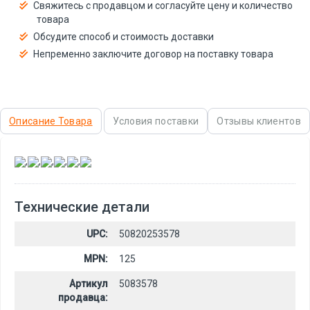
Свяжитесь с продавцом и согласуйте цену и количество
товара
Обсудите способ и стоимость доставки
Непременно заключите договор на поставку товара
Описание Товара
Условия поставки
Отзывы клиентов
,
,
,
,
,
Технические детали
UPC:
50820253578
MPN:
125
Артикул
5083578
продавца: