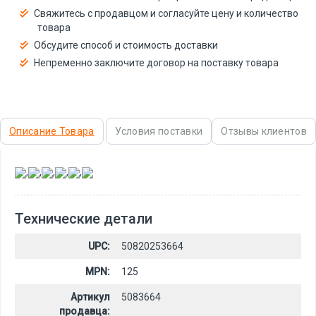
Свяжитесь с продавцом и согласуйте цену и количество
товара
Обсудите способ и стоимость доставки
Непременно заключите договор на поставку товара
Описание Товара
Условия поставки
Отзывы клиентов
,
,
,
,
,
Технические детали
UPC:
50820253664
MPN:
125
Артикул
5083664
продавца: