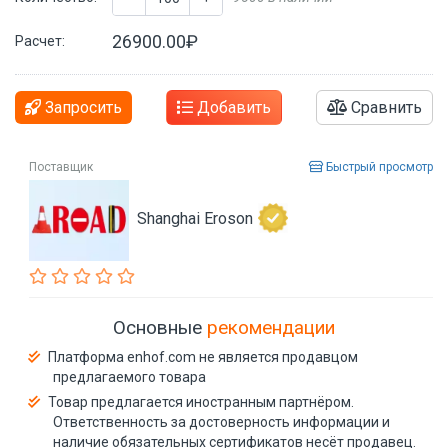
26900.00₽
Расчет:
Запросить
Добавить
Сравнить
Поставщик
Быстрый просмотр
Shanghai Eroson
Основные
рекомендации
Платформа enhof.com не является продавцом
предлагаемого товара
Товар предлагается иностранным партнёром.
Ответственность за достоверность информации и
наличие обязательных сертификатов несёт продавец.