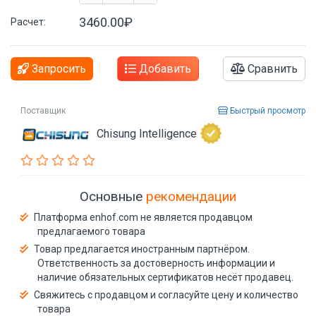
3460.00₽
Расчет:
Запросить
Добавить
Сравнить
Поставщик
Быстрый просмотр
Chisung Intelligence
Основные
рекомендации
Платформа enhof.com не является продавцом
предлагаемого товара
Товар предлагается иностранным партнёром.
Ответственность за достоверность информации и
наличие обязательных сертификатов несёт продавец.
Свяжитесь с продавцом и согласуйте цену и количество
товара