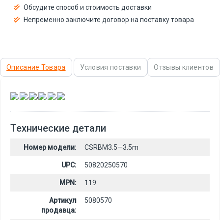
Обсудите способ и стоимость доставки
Непременно заключите договор на поставку товара
Описание Товара
Условия поставки
Отзывы клиентов
,
,
,
,
,
Технические детали
Номер модели:
CSRBM3.5—3.5m
UPC:
50820250570
MPN:
119
Артикул
5080570
продавца: