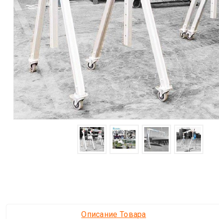
Описание Товара