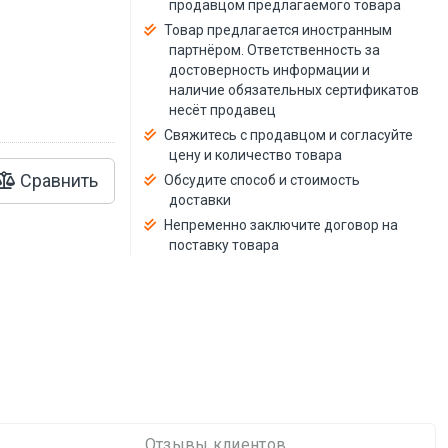
продавцом предлагаемого товара
й
Товар предлагается иностранным
партнёром. Ответственность за
достоверность информации и
наличие обязательных сертификатов
несёт продавец
Свяжитесь с продавцом и согласуйте
цену и количество товара
Сравнить
Обсудите способ и стоимость
доставки
Непременно заключите договор на
поставку товара
Отзывы клиентов