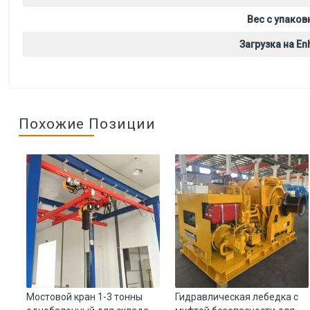
Вес с упаков
Загрузка на Enh
Похожие Позиции
Мостовой кран 1-3 тонны
Гидравлическая лебедка с