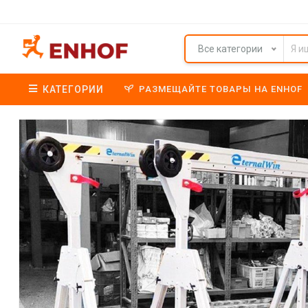
Все категории
КАТЕГОРИИ
РАЗМЕЩАЙТЕ ТОВАРЫ НА ENHOF