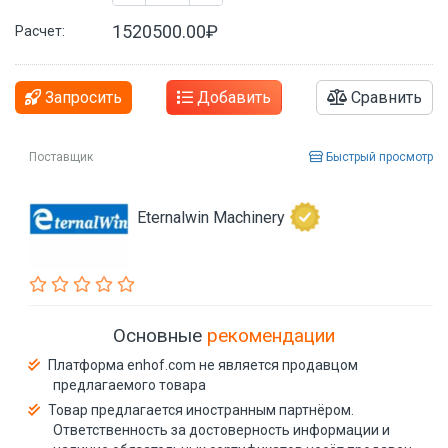
1520500.00₽
Расчет:
Запросить
Добавить
Сравнить
Поставщик
Быстрый просмотр
Eternalwin Machinery
Основные
рекомендации
Платформа enhof.com не является продавцом
предлагаемого товара
Товар предлагается иностранным партнёром.
Ответственность за достоверность информации и