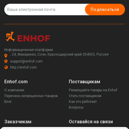
Подписаться
Информационная платформа
, 24, Макаренко, Сочи, Краснодарский край 354003, Россия
support@enhof.com
http://enhof.com
Enhof.com
Поставщикам
О компании
Размещайте товары на Enhof
Перечень запрещенных товаров
Стать поставщиком
Блог
Как это работает
Вопросы
Заказчикам
Оставайся на связи