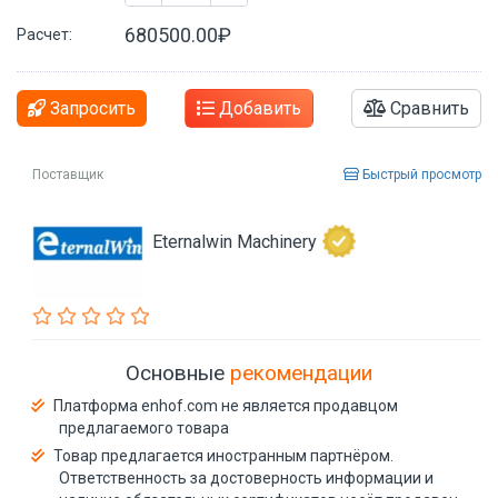
680500.00₽
Расчет:
Запросить
Добавить
Сравнить
Поставщик
Быстрый просмотр
Eternalwin Machinery
Основные
рекомендации
Платформа enhof.com не является продавцом
предлагаемого товара
Товар предлагается иностранным партнёром.
Ответственность за достоверность информации и