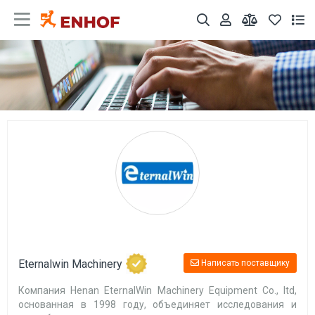
Eternalwin Machinery
Написать поставщику
Компания Henan EternalWin Machinery Equipment Co., ltd,
основанная в 1998 году, объединяет исследования и