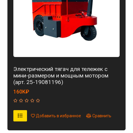
Электрический тягач для тележек с
мини-размером и мощным мотором
(арт. 25-19081196)
160K₽
Добавить в избранное
Сравнить