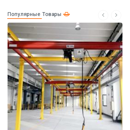
Популярные Товары