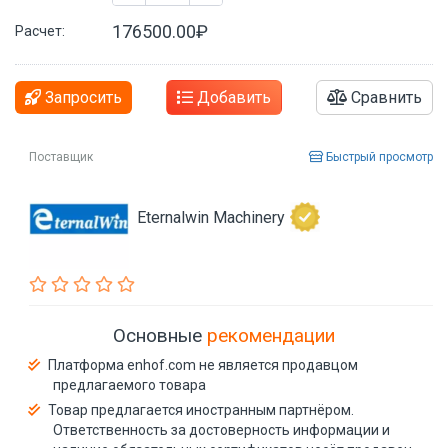
176500.00₽
Расчет:
Запросить
Добавить
Сравнить
Поставщик
Быстрый просмотр
Eternalwin Machinery
Основные
рекомендации
Платформа enhof.com не является продавцом
предлагаемого товара
Товар предлагается иностранным партнёром.
Ответственность за достоверность информации и