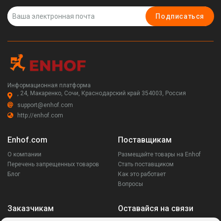
Подписаться
Информационная платформа
, 24, Макаренко, Сочи, Краснодарский край 354003, Россия
support@enhof.com
http://enhof.com
Enhof.com
Поставщикам
О компании
Размещайте товары на Enhof
Перечень запрещенных товаров
Стать поставщиком
Блог
Как это работает
Вопросы
Заказчикам
Оставайся на связи