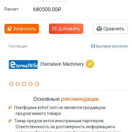
680500.00₽
Расчет:
Запросить
Добавить
Сравнить
Поставщик
Быстрый просмотр
Eternalwin Machinery
Основные
рекомендации
Платформа enhof.com не является продавцом
предлагаемого товара
Товар предлагается иностранным партнёром.
Ответственность за достоверность информации и