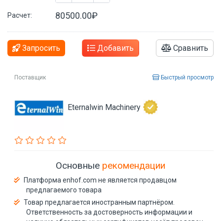
80500.00₽
Расчет:
Запросить
Добавить
Сравнить
Поставщик
Быстрый просмотр
Eternalwin Machinery
Основные
рекомендации
Платформа enhof.com не является продавцом
предлагаемого товара
Товар предлагается иностранным партнёром.
Ответственность за достоверность информации и