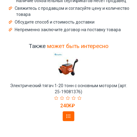
наличие обязательных сертификатов несёт продавец
Свяжитесь с продавцом и согласуйте цену и количество
товара
Обсудите способ и стоимость доставки
Непременно заключите договор на поставку товара
Также
может быть интересно
Электрический тягач 1-20 тонн с основным мотором (арт.
25-19081376)
240K₽