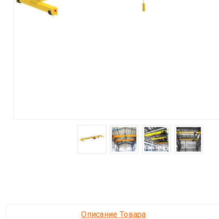
Описание Товара