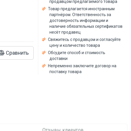
продавцом предлагаемого товара
й
Товар предлагается иностранным
партнёром. Ответственность за
достоверность информации и
наличие обязательных сертификатов
несёт продавец
Свяжитесь с продавцом и согласуйте
цену и количество товара
Сравнить
Обсудите способ и стоимость
доставки
Непременно заключите договор на
поставку товара
Отзывы клиентов