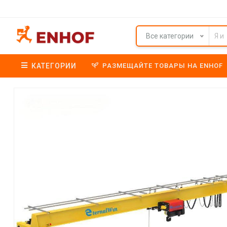
Все категории
КАТЕГОРИИ
РАЗМЕЩАЙТЕ ТОВАРЫ НА ENHOF