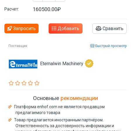
160500.00₽
Расчет:
Запросить
Добавить
Сравнить
Поставщик
Быстрый просмотр
Eternalwin Machinery
Основные
рекомендации
Платформа enhof.com не является продавцом
предлагаемого товара
Товар предлагается иностранным партнёром.
Ответственность за достоверность информации и