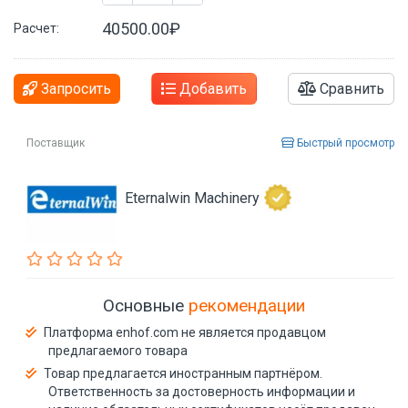
40500.00₽
Расчет:
Запросить
Добавить
Сравнить
Поставщик
Быстрый просмотр
Eternalwin Machinery
Основные
рекомендации
Платформа enhof.com не является продавцом
предлагаемого товара
Товар предлагается иностранным партнёром.
Ответственность за достоверность информации и