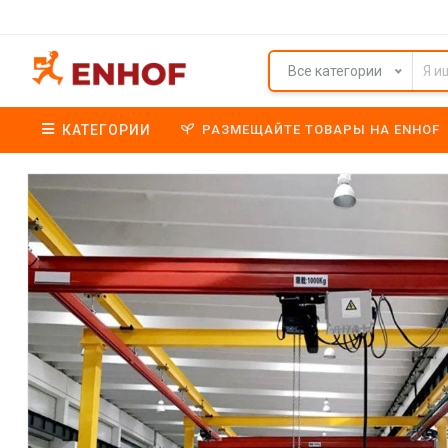
Все категории
КАТЕГОРИИ
РАЗМЕЩАЙТЕ ТОВАРЫ НА ENHOF