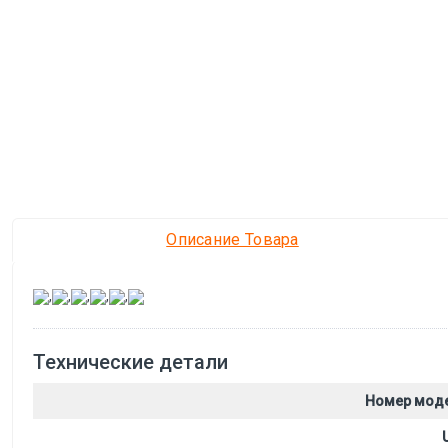
Описание Товара
,
,
,
,
,
Технические детали
Номер мод